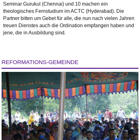
Seminar Gurukul (Chennai) und 10 machen ein
theologisches Fernstudium im ACTC (Hyderabad). Die
Partner bitten um Gebet für alle, die nun nach vielen Jahren
treuen Dienstes auch die Ordination empfangen haben und
jene, die in Ausbildung sind.
REFORMATIONS-GEMEINDE