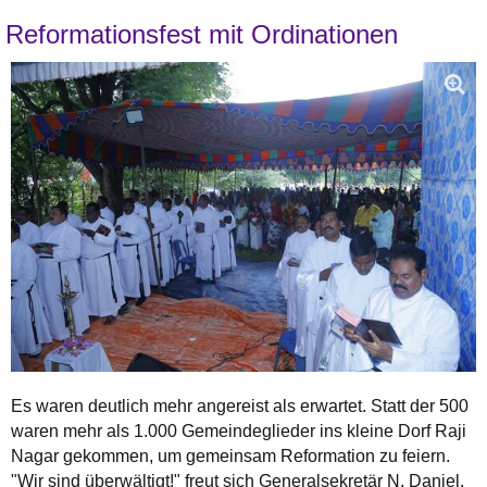
Reformationsfest mit Ordinationen
Es waren deutlich mehr angereist als erwartet. Statt der 500
waren mehr als 1.000 Gemeindeglieder ins kleine Dorf Raji
Nagar gekommen, um gemeinsam Reformation zu feiern.
"Wir sind überwältigt!" freut sich Generalsekretär N. Daniel,