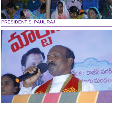
PRESIDENT S. PAUL RAJ