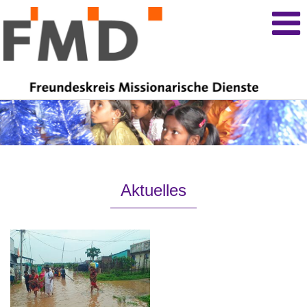
Aktuelles