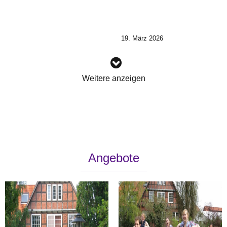
19. März 2026
Weitere anzeigen
Angebote