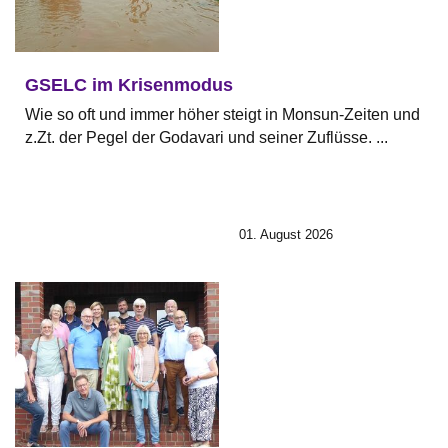
GSELC im Krisenmodus
Wie so oft und immer höher steigt in Monsun-Zeiten und
z.Zt. der Pegel der Godavari und seiner Zuflüsse. ...
01. August 2026