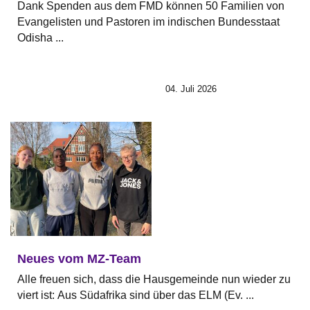
Dank Spenden aus dem FMD können 50 Familien von
Evangelisten und Pastoren im indischen Bundesstaat
Odisha ...
04. Juli 2026
Neues vom MZ-Team
Alle freuen sich, dass die Hausgemeinde nun wieder zu
viert ist: Aus Südafrika sind über das ELM (Ev. ...