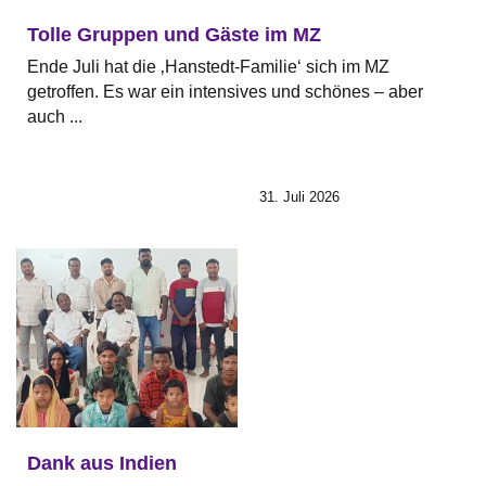
Tolle Gruppen und Gäste im MZ
Ende Juli hat die ‚Hanstedt-Familie‘ sich im MZ
getroffen. Es war ein intensives und schönes – aber
auch ...
31. Juli 2026
Dank aus Indien