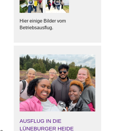
Hier einige Bilder vom
Betriebsausflug.
AUSFLUG IN DIE
LÜNEBURGER HEIDE