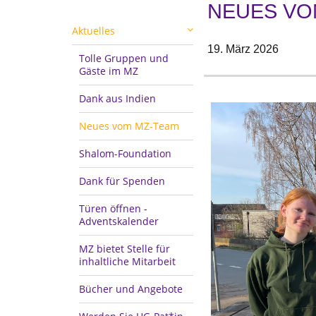
NEUES VO
Aktuelles
19. März 2026
Tolle Gruppen und
Gäste im MZ
Dank aus Indien
Neues vom MZ-Team
Shalom-Foundation
Dank für Spenden
Türen öffnen -
Adventskalender
MZ bietet Stelle für
inhaltliche Mitarbeit
Bücher und Angebote