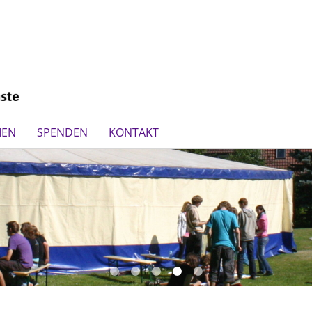
IEN
SPENDEN
KONTAKT