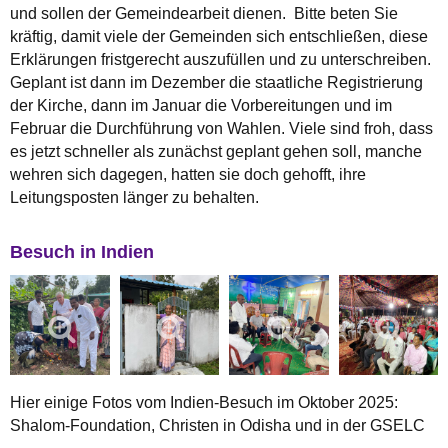
und sollen der Gemeindearbeit dienen. Bitte beten Sie
kräftig, damit viele der Gemeinden sich entschließen, diese
Erklärungen fristgerecht auszufüllen und zu unterschreiben.
Geplant ist dann im Dezember die staatliche Registrierung
der Kirche, dann im Januar die Vorbereitungen und im
Februar die Durchführung von Wahlen. Viele sind froh, dass
es jetzt schneller als zunächst geplant gehen soll, manche
wehren sich dagegen, hatten sie doch gehofft, ihre
Leitungsposten länger zu behalten.
Besuch in Indien
Hier einige Fotos vom Indien-Besuch im Oktober 2025:
Shalom-Foundation, Christen in Odisha und in der GSELC