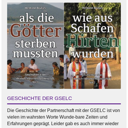
GESCHICHTE DER GSELC
Die Geschichte der Partnerschaft mit der GSELC ist von
vielen im wahrsten Worte Wunde-bare Zeiten und
Erfahrungen geprägt. Leider gab es auch immer wieder