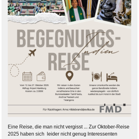
Eine Reise, die man nicht vergisst ... Zur Oktober-Reise
2025 haben sich leider nicht genug Interessenten