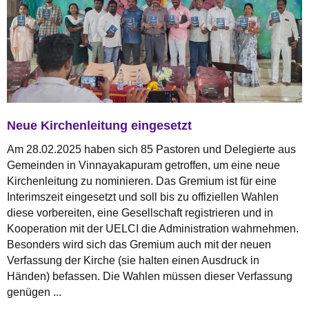
Neue Kirchenleitung eingesetzt
Am 28.02.2025 haben sich 85 Pastoren und Delegierte aus
Gemeinden in Vinnayakapuram getroffen, um eine neue
Kirchenleitung zu nominieren. Das Gremium ist für eine
Interimszeit eingesetzt und soll bis zu offiziellen Wahlen
diese vorbereiten, eine Gesellschaft registrieren und in
Kooperation mit der UELCI die Administration wahrnehmen.
Besonders wird sich das Gremium auch mit der neuen
Verfassung der Kirche (sie halten einen Ausdruck in
Händen) befassen. Die Wahlen müssen dieser Verfassung
genügen ...