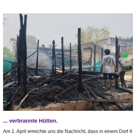
... verbrannte Hütten.
Am 1. April erreichte uns die Nachricht, dass in einem Dorf 4