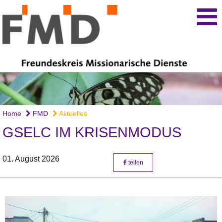
Home
FMD
Aktuelles
GSELC IM KRISENMODUS
01. August 2026
teilen