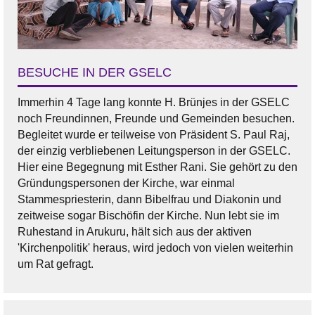
BESUCHE IN DER GSELC
Immerhin 4 Tage lang konnte H. Brünjes in der GSELC
noch Freundinnen, Freunde und Gemeinden besuchen.
Begleitet wurde er teilweise von Präsident S. Paul Raj,
der einzig verbliebenen Leitungsperson in der GSELC.
Hier eine Begegnung mit Esther Rani. Sie gehört zu den
Gründungspersonen der Kirche, war einmal
Stammespriesterin, dann Bibelfrau und Diakonin und
zeitweise sogar Bischöfin der Kirche. Nun lebt sie im
Ruhestand in Arukuru, hält sich aus der aktiven
'Kirchenpolitik' heraus, wird jedoch von vielen weiterhin
um Rat gefragt.