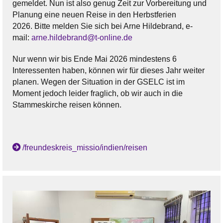
gemeldet. Nun ist also genug Zeit zur Vorbereitung und
Planung eine neuen Reise in den Herbstferien
2026. Bitte melden Sie sich bei Arne Hildebrand, e-
mail:
arne.hildebrand@t-online.de
Nur wenn wir bis Ende Mai 2026 mindestens 6
Interessenten haben, können wir für dieses Jahr weiter
planen. Wegen der Situation in der GSELC ist im
Moment jedoch leider fraglich, ob wir auch in die
Stammeskirche reisen können.
/freundeskreis_missio/indien/reisen