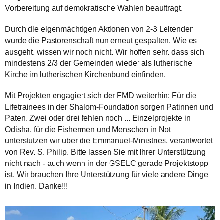
Vorbereitung auf demokratische Wahlen beauftragt.
Durch die eigenmächtigen Aktionen von 2-3 Leitenden
wurde die Pastorenschaft nun erneut gespalten. Wie es
ausgeht, wissen wir noch nicht. Wir hoffen sehr, dass sich
mindestens 2/3 der Gemeinden wieder als lutherische
Kirche im lutherischen Kirchenbund einfinden.
Mit Projekten engagiert sich der FMD weiterhin: Für die
Lifetrainees in der Shalom-Foundation sorgen Patinnen und
Paten. Zwei oder drei fehlen noch ... Einzelprojekte in
Odisha, für die Fishermen und Menschen in Not
unterstützen wir über die Emmanuel-Ministries, verantwortet
von Rev. S. Philip. Bitte lassen Sie mit Ihrer Unterstützung
nicht nach - auch wenn in der GSELC gerade Projektstopp
ist. Wir brauchen Ihre Unterstützung für viele andere Dinge
in Indien. Danke!!!