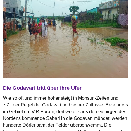
Die Godavari tritt über ihre Ufer
Wie so oft und immer höher steigt in Monsun-Zeiten und
z.Zt. der Pegel der Godavari und seiner Zuflüsse. Besonders
im Gebiet um V.R.Puram, dort wo die aus den Gebirgen des
Nordens kommende Sabari in die Godavari mündet, werden
hunderte Dörfer samt der Felder überschwemmt. Die