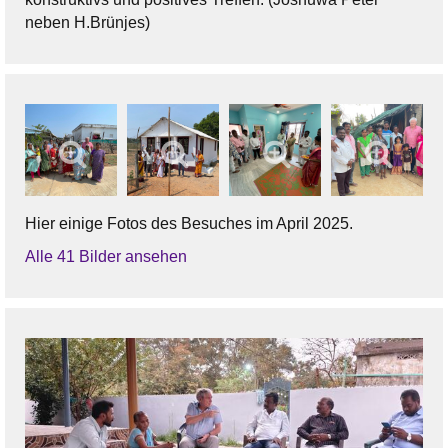
neben H.Brünjes)
Hier einige Fotos des Besuches im April 2025.
Alle 41 Bilder ansehen