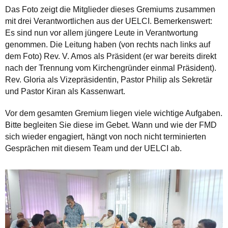
Das Foto zeigt die Mitglieder dieses Gremiums zusammen
mit drei Verantwortlichen aus der UELCI. Bemerkenswert:
Es sind nun vor allem jüngere Leute in Verantwortung
genommen. Die Leitung haben (von rechts nach links auf
dem Foto) Rev. V. Amos als Präsident (er war bereits direkt
nach der Trennung vom Kirchengründer einmal Präsident).
Rev. Gloria als Vizepräsidentin, Pastor Philip als Sekretär
und Pastor Kiran als Kassenwart.
Vor dem gesamten Gremium liegen viele wichtige Aufgaben.
Bitte begleiten Sie diese im Gebet. Wann und wie der FMD
sich wieder engagiert, hängt von noch nicht terminierten
Gesprächen mit diesem Team und der UELCI ab.