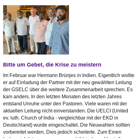
Bitte um Gebet, die Krise zu meistern
Im Februar war Hermann Brünjes in Indien. Eigentlich wollte
er auf Einladung der Partner mit der neu gewählten Leitung
der GSELC über die weitere Zusammenarbeit sprechen. Es
kam anders. In den letzten Monaten des letzten Jahres
entstand Unruhe unter den Pastoren. Viele waren mit der
aktuellen Leitung nicht einverstanden. Die UELCI (United
ev. luth. Church of India - vergleichbar mit der EKD in
Deutschland) wurde eingeschaltet. Die Neuwahlen sollten
vorbereitet werden. Dies jedoch scheiterte. Zum Einen