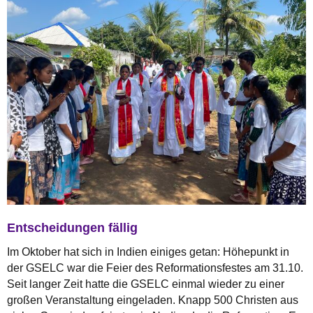
Entscheidungen fällig
Im Oktober hat sich in Indien einiges getan: Höhepunkt in
der GSELC war die Feier des Reformationsfestes am 31.10.
Seit langer Zeit hatte die GSELC einmal wieder zu einer
großen Veranstaltung eingeladen. Knapp 500 Christen aus