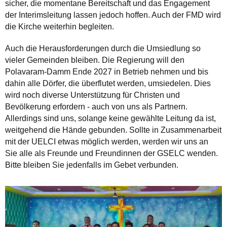
sicher, die momentane Bereitschaft und das Engagement
der Interimsleitung lassen jedoch hoffen. Auch der FMD wird
die Kirche weiterhin begleiten.
Auch die Herausforderungen durch die Umsiedlung so
vieler Gemeinden bleiben. Die Regierung will den
Polavaram-Damm Ende 2027 in Betrieb nehmen und bis
dahin alle Dörfer, die überflutet werden, umsiedelen. Dies
wird noch diverse Unterstützung für Christen und
Bevölkerung erfordern - auch von uns als Partnern.
Allerdings sind uns, solange keine gewählte Leitung da ist,
weitgehend die Hände gebunden. Sollte in Zusammenarbeit
mit der UELCI etwas möglich werden, werden wir uns an
Sie alle als Freunde und Freundinnen der GSELC wenden.
Bitte bleiben Sie jedenfalls im Gebet verbunden.