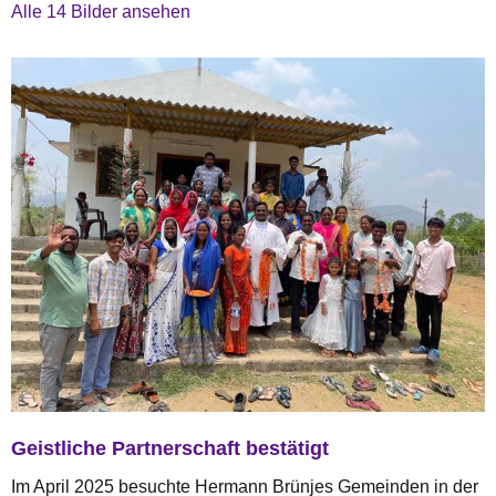
Alle 14 Bilder ansehen
Geistliche Partnerschaft bestätigt
Im April 2025 besuchte Hermann Brünjes Gemeinden in der