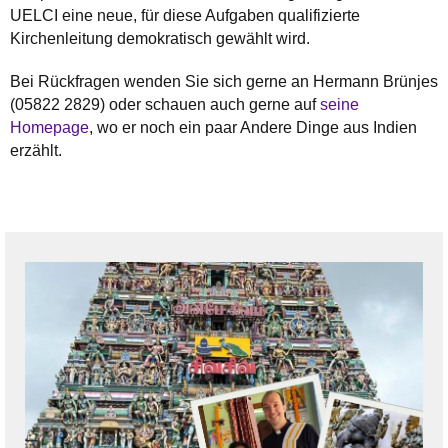
UELCI eine neue, für diese Aufgaben qualifizierte
Kirchenleitung demokratisch gewählt wird.
Bei Rückfragen wenden Sie sich gerne an Hermann Brünjes
(05822 2829) oder schauen auch gerne auf
seine
Homepage
, wo er noch ein paar Andere Dinge aus Indien
erzählt.