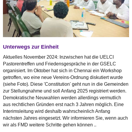
Unterwegs zur Einheit
Aktuelles November 2024: Inzwischen hat die UELCI
Pastorentreffen und Friedensgespräche in der GSELC
organisiert. Im Oktober hat sich in Chennai ein Workshop
getroffen, wo eine neue Vereins-Ordnung diskutiert wurde
(siehe Foto). Diese 'Constitution' geht nun in die Gemeinden
zur Stellungnahme und soll Anfang 2025 registriert werden.
Demokratische Neuwahlen werden allerdings vermutlich
aus rechtlichen Gründen erst nach 3 Jahren möglich. Eine
Interimsleitung wird deshalb wahrscheinlich Anfang
nächsten Jahres eingesetzt. Wir informieren Sie, wenn auch
wir als FMD weitere Schritte gehen können ..