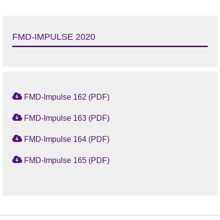
FMD-IMPULSE 2020
FMD-Impulse 162 (PDF)
FMD-Impulse 163 (PDF)
FMD-Impulse 164 (PDF)
FMD-Impulse 165 (PDF)