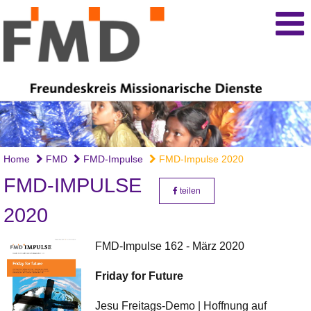
Home
FMD
FMD-Impulse
FMD-Impulse 2020
FMD-IMPULSE
teilen
2020
FMD-Impulse 162 - März 2020
Friday for Future
Jesu Freitags-Demo | Hoffnung auf