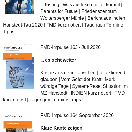
Erlösung | Was auch kommt, er kommt |
Parents for Future | Friedenszentrum
Woltersberger Mühle | Bericht aus Indien |
Hanstedt-Tag 2020 | FMD kurz notiert | Tagungen Termine
Tipps
FMD-Impulse 163 - Juli 2020
... es geht weiter
Kirche aus dem Häuschen | reflektierend
glauben | Vom Geist der Kraft | Merk-
würdige Tage | System-Reset Situation im
MZ Hanstedt | INDIEN kurz notiert | FMD
kurz notiert | Tagungen Termine Tipps
FMD-Impulse 164 September 2020
Klare Kante zeigen