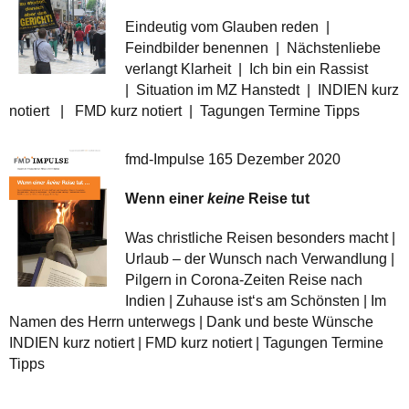
Eindeutig vom Glauben reden |
Feindbilder benennen | Nächstenliebe
verlangt Klarheit | Ich bin ein Rassist
| Situation im MZ Hanstedt | INDIEN kurz
notiert | FMD kurz notiert | Tagungen Termine Tipps
fmd-Impulse 165 Dezember 2020
Wenn einer
keine
Reise tut
Was christliche Reisen besonders macht |
Urlaub – der Wunsch nach Verwandlung |
Pilgern in Corona-Zeiten Reise nach
Indien | Zuhause ist‘s am Schönsten | Im
Namen des Herrn unterwegs | Dank und beste Wünsche
INDIEN kurz notiert | FMD kurz notiert | Tagungen Termine
Tipps