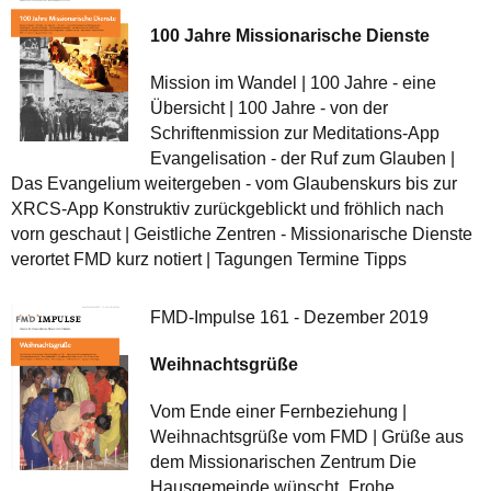
100 Jahre Missionarische Dienste
Mission im Wandel | 100 Jahre - eine
Übersicht | 100 Jahre - von der
Schriftenmission zur Meditations-App
Evangelisation - der Ruf zum Glauben |
Das Evangelium weitergeben - vom Glaubenskurs bis zur
XRCS-App Konstruktiv zurückgeblickt und fröhlich nach
vorn geschaut | Geistliche Zentren - Missionarische Dienste
verortet FMD kurz notiert | Tagungen Termine Tipps
FMD-Impulse 161 - Dezember 2019
Weihnachtsgrüße
Vom Ende einer Fernbeziehung |
Weihnachtsgrüße vom FMD | Grüße aus
dem Missionarischen Zentrum Die
Hausgemeinde wünscht „Frohe