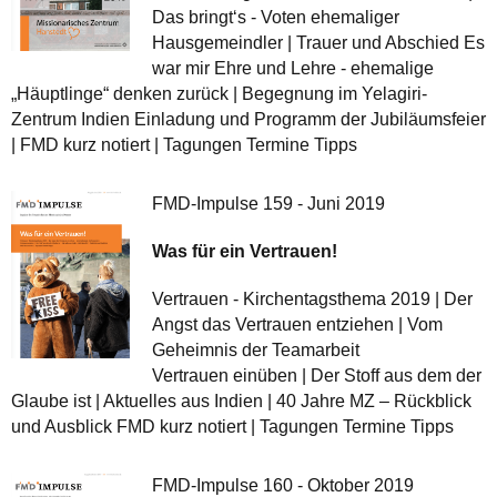
Das bringt‘s - Voten ehemaliger
Hausgemeindler | Trauer und Abschied Es
war mir Ehre und Lehre - ehemalige
„Häuptlinge“ denken zurück | Begegnung im Yelagiri-
Zentrum Indien Einladung und Programm der Jubiläumsfeier
| FMD kurz notiert | Tagungen Termine Tipps
FMD-Impulse 159 - Juni 2019
Was für ein Vertrauen!
Vertrauen - Kirchentagsthema 2019 | Der
Angst das Vertrauen entziehen | Vom
Geheimnis der Teamarbeit
Vertrauen einüben | Der Stoff aus dem der
Glaube ist | Aktuelles aus Indien | 40 Jahre MZ – Rückblick
und Ausblick FMD kurz notiert | Tagungen Termine Tipps
FMD-Impulse 160 - Oktober 2019