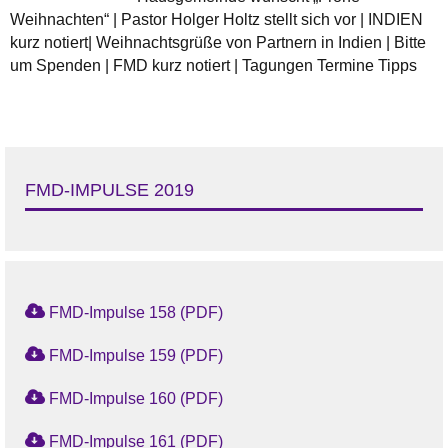
Weihnachten“ | Pastor Holger Holtz stellt sich vor | INDIEN
kurz notiert| Weihnachtsgrüße von Partnern in Indien | Bitte
um Spenden | FMD kurz notiert | Tagungen Termine Tipps
FMD-IMPULSE 2019
FMD-Impulse 158 (PDF)
FMD-Impulse 159 (PDF)
FMD-Impulse 160 (PDF)
FMD-Impulse 161 (PDF)