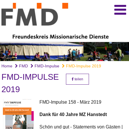
Home
FMD
FMD-Impulse
FMD-Impulse 2019
FMD-IMPULSE
teilen
2019
FMD-Impulse 158 - März 2019
Dank für 40 Jahre MZ Hanstedt
Schön und gut - Statements von Gästen |